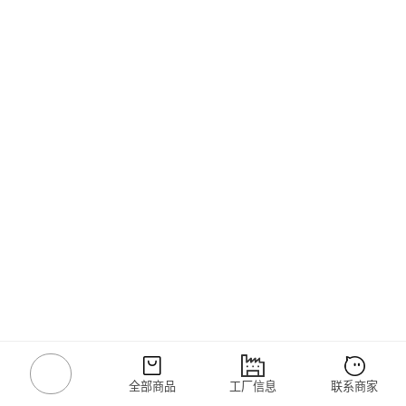
全部商品
工厂信息
联系商家